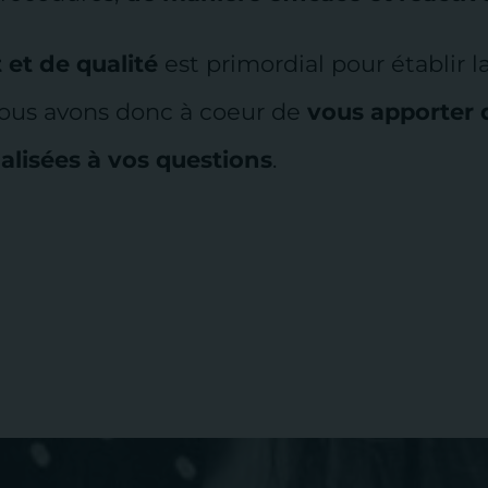
 et de qualité
est primordial pour établir l
 Nous avons donc à coeur de
vous apporter 
alisées à vos questions
.