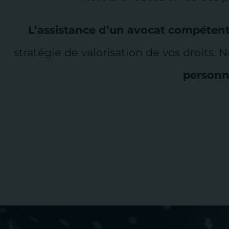
L’assistance d’un avocat compéte
nt
stratégie de valorisation de vos droits.
personn