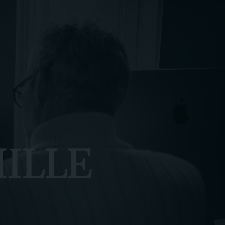
MILLE